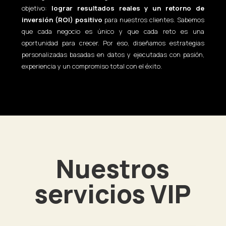
objetivo:
lograr resultados reales y un retorno de
inversión (ROI) positivo
para nuestros clientes. Sabemos
que cada negocio es único y que cada reto es una
oportunidad para crecer. Por eso, diseñamos estrategias
personalizadas basadas en datos y ejecutadas con pasión,
experiencia y un compromiso total con el éxito.
Nuestros
servicios VIP