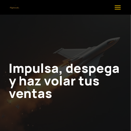
Impulsa, despega
y haz volar tus
ventas