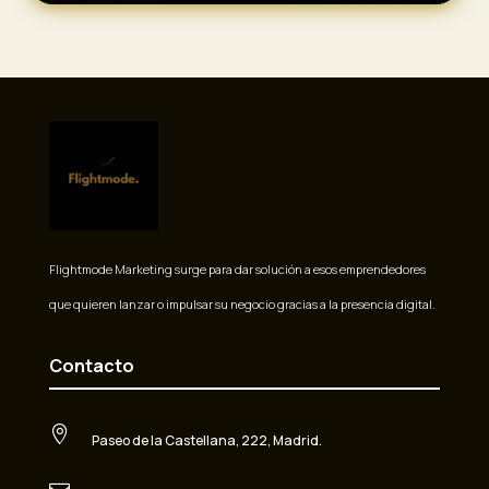
Flightmode Marketing surge para dar solución a esos emprendedores
que quieren lanzar o impulsar su negocio gracias a la presencia digital.
Contacto

Paseo de la Castellana, 222, Madrid.