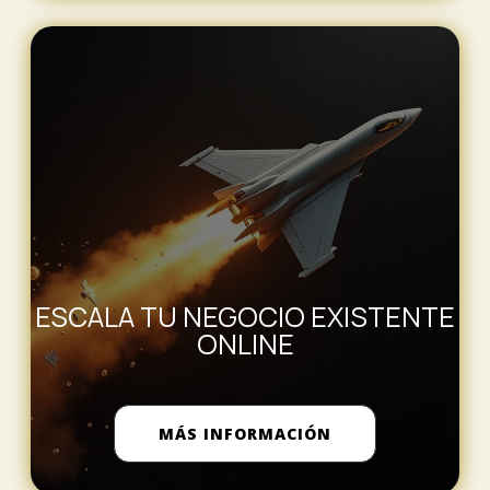
ESCALA TU NEGOCIO EXISTENTE
ONLINE
MÁS INFORMACIÓN