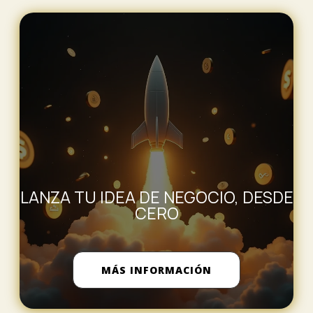
LANZA TU IDEA DE NEGOCIO, DESDE
CERO
MÁS INFORMACIÓN